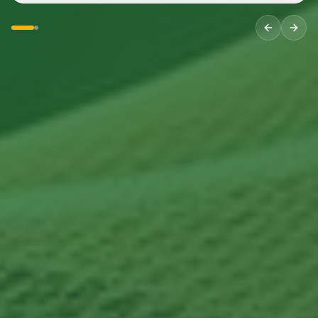
organizzata dalla Polisportiva Trottola.