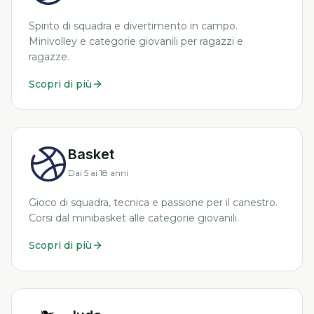
Spirito di squadra e divertimento in campo.
Minivolley e categorie giovanili per ragazzi e
ragazze.
Scopri di più
Basket
Dai 5 ai 18 anni
Gioco di squadra, tecnica e passione per il canestro.
Corsi dal minibasket alle categorie giovanili.
Scopri di più