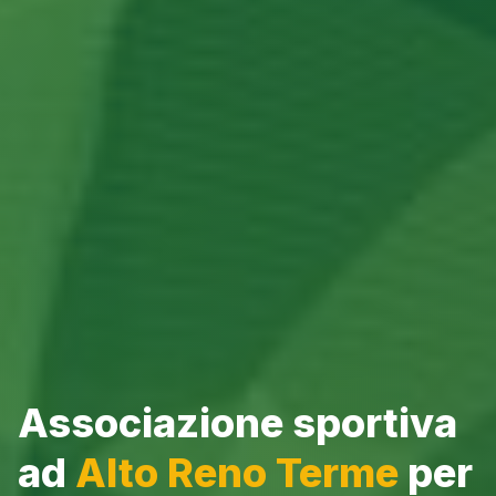
Associazione sportiva
ad
Alto Reno Terme
per