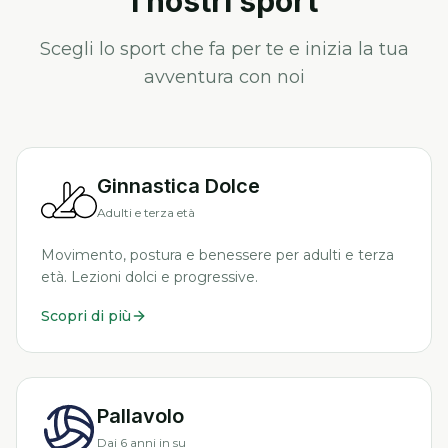
I nostri sport
Scegli lo sport che fa per te e inizia la tua
avventura con noi
Ginnastica Dolce
Adulti e terza età
Movimento, postura e benessere per adulti e terza
età. Lezioni dolci e progressive.
Scopri di più
Pallavolo
Dai 6 anni in su