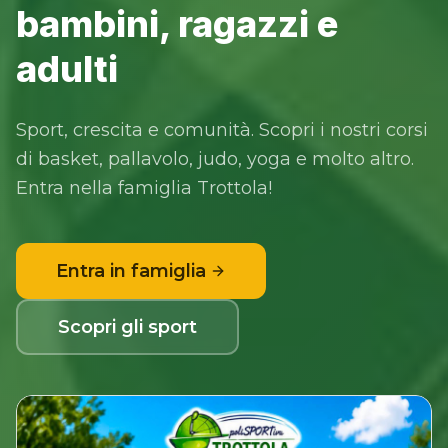
bambini, ragazzi e
adulti
Sport, crescita e comunità. Scopri i nostri corsi
di basket, pallavolo, judo, yoga e molto altro.
Entra nella famiglia Trottola!
Entra in famiglia
Scopri gli sport